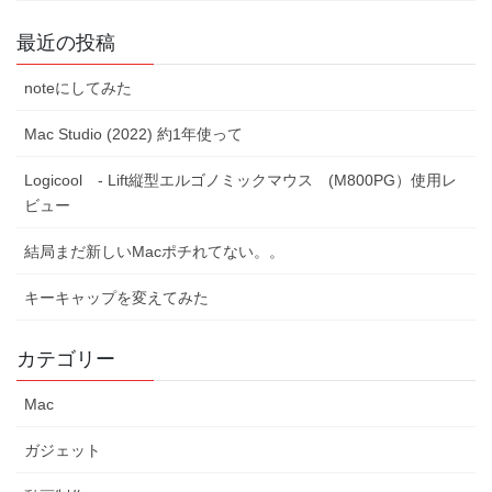
最近の投稿
noteにしてみた
Mac Studio (2022) 約1年使って
Logicool - Lift縦型エルゴノミックマウス (M800PG）使用レ
ビュー
結局まだ新しいMacポチれてない。。
キーキャップを変えてみた
カテゴリー
Mac
ガジェット