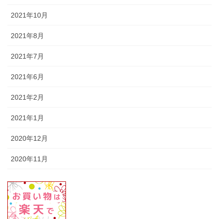
2021年10月
2021年8月
2021年7月
2021年6月
2021年2月
2021年1月
2020年12月
2020年11月