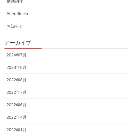
動画制作
Aftereffects
お知らせ
アーカイブ
2024年7月
2023年6月
2022年8月
2022年7月
2022年6月
2022年4月
2022年1月