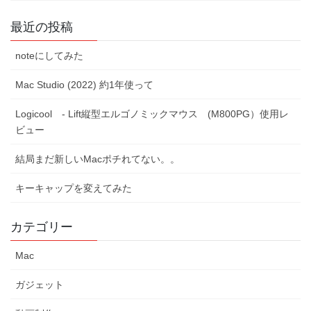
最近の投稿
noteにしてみた
Mac Studio (2022) 約1年使って
Logicool - Lift縦型エルゴノミックマウス (M800PG）使用レ
ビュー
結局まだ新しいMacポチれてない。。
キーキャップを変えてみた
カテゴリー
Mac
ガジェット