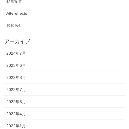
動画制作
Aftereffects
お知らせ
アーカイブ
2024年7月
2023年6月
2022年8月
2022年7月
2022年6月
2022年4月
2022年1月