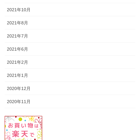
2021年10月
2021年8月
2021年7月
2021年6月
2021年2月
2021年1月
2020年12月
2020年11月