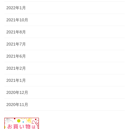
2022年1月
2021年10月
2021年8月
2021年7月
2021年6月
2021年2月
2021年1月
2020年12月
2020年11月