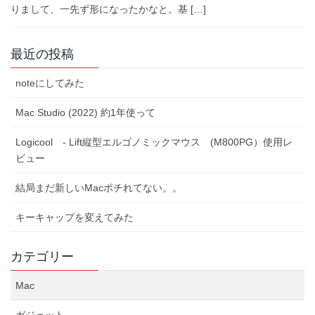
りまして、一先ず形になったかなと。基 […]
最近の投稿
noteにしてみた
Mac Studio (2022) 約1年使って
Logicool - Lift縦型エルゴノミックマウス (M800PG）使用レ
ビュー
結局まだ新しいMacポチれてない。。
キーキャップを変えてみた
カテゴリー
Mac