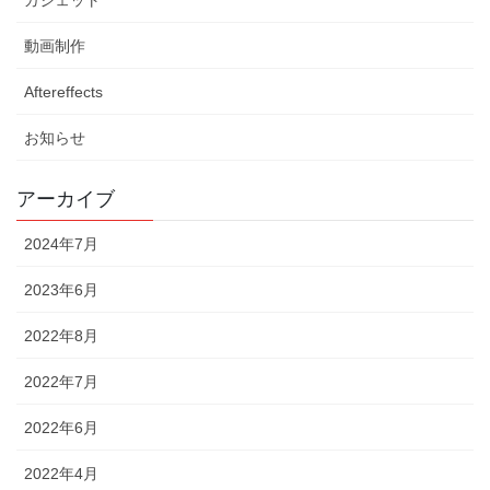
ガジェット
動画制作
Aftereffects
お知らせ
アーカイブ
2024年7月
2023年6月
2022年8月
2022年7月
2022年6月
2022年4月